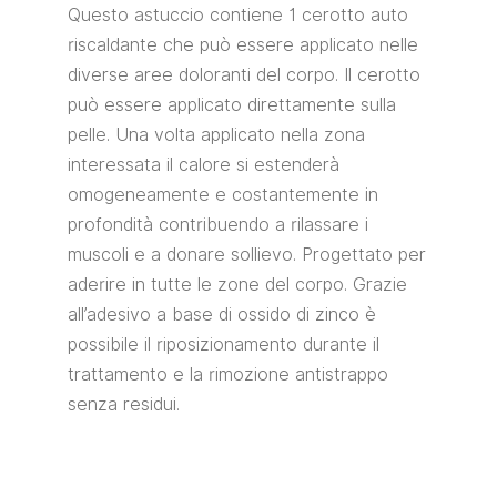
Questo astuccio contiene 1 cerotto auto
riscaldante che può essere applicato nelle
diverse aree doloranti del corpo. Il cerotto
può essere applicato direttamente sulla
pelle. Una volta applicato nella zona
interessata il calore si estenderà
omogeneamente e costantemente in
profondità contribuendo a rilassare i
muscoli e a donare sollievo. Progettato per
aderire in tutte le zone del corpo. Grazie
all’adesivo a base di ossido di zinco è
possibile il riposizionamento durante il
trattamento e la rimozione antistrappo
senza residui.