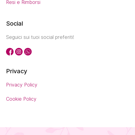
Resi e Rimborsi
Social
Seguici sui tuoi social preferiti!
Privacy
Privacy Policy
Cookie Policy