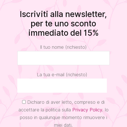
Iscriviti alla newsletter,
per te uno sconto
immediato del 15%
Il tuo nome (richiesto)
La tua e-mail (richiesto)
Dichiaro di aver letto, compreso e di
accettare la politica sulla
Privacy Policy
. Io
posso in qualunque momento rimuovere i
miei dati.