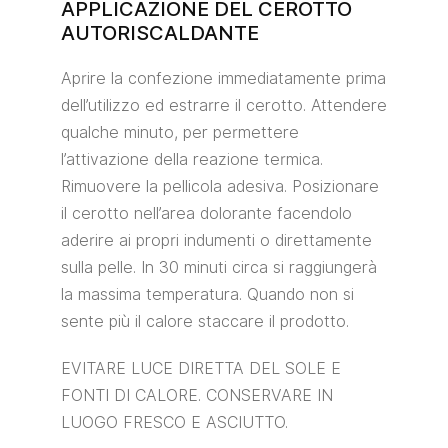
APPLICAZIONE DEL CEROTTO
AUTORISCALDANTE
Aprire la confezione immediatamente prima
dell’utilizzo ed estrarre il cerotto. Attendere
qualche minuto, per permettere
l’attivazione della reazione termica.
Rimuovere la pellicola adesiva. Posizionare
il cerotto nell’area dolorante facendolo
aderire ai propri indumenti o direttamente
sulla pelle. In 30 minuti circa si raggiungerà
la massima temperatura. Quando non si
sente più il calore staccare il prodotto.
EVITARE LUCE DIRETTA DEL SOLE E
FONTI DI CALORE. CONSERVARE IN
LUOGO FRESCO E ASCIUTTO.