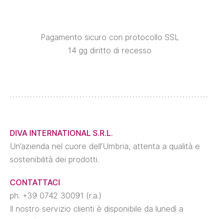
Pagamento sicuro con protocollo SSL
14 gg diritto di recesso
DIVA INTERNATIONAL S.R.L.
Un’azienda nel cuore dell’Umbria, attenta a qualità e
sostenibilità dei prodotti.
CONTATTACI
ph. +39 0742 30091 (r.a.)
Il nostro servizio clienti è disponibile da lunedì a