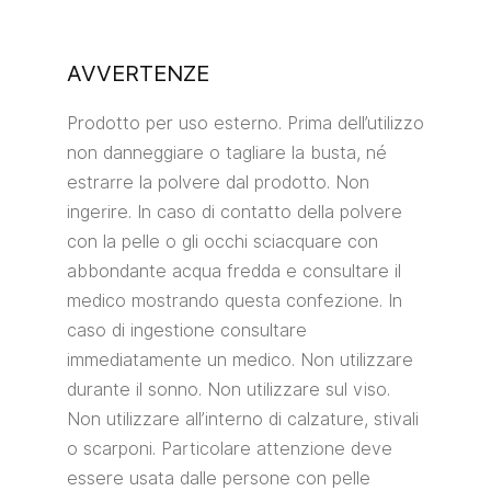
AVVERTENZE
Prodotto per uso esterno. Prima dell’utilizzo
non danneggiare o tagliare la busta, né
estrarre la polvere dal prodotto. Non
ingerire. In caso di contatto della polvere
con la pelle o gli occhi sciacquare con
abbondante acqua fredda e consultare il
medico mostrando questa confezione. In
caso di ingestione consultare
immediatamente un medico. Non utilizzare
durante il sonno. Non utilizzare sul viso.
Non utilizzare all’interno di calzature, stivali
o scarponi. Particolare attenzione deve
essere usata dalle persone con pelle