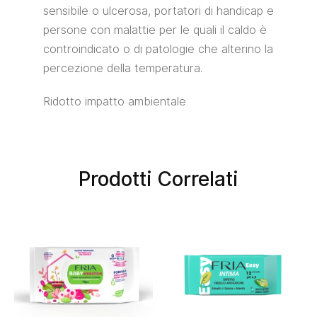
sensibile o ulcerosa, portatori di handicap e
persone con malattie per le quali il caldo è
controindicato o di patologie che alterino la
percezione della temperatura.
Ridotto impatto ambientale
Prodotti Correlati