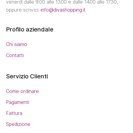
venerdì dalle 9.00 alle 13.00 e dalle 14.00 alle 17.30,
oppure scrivici:
info@divashopping.it
Profilo aziendale
Chi siamo
Contatti
Servizio Clienti
Come ordinare
Pagamenti
Fattura
Spedizione